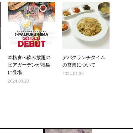
本格食べ飲み放題の
デバクランチタイム
ビアガーデンが福島
の営業について
に登場
2024.01.30
2024.04.20