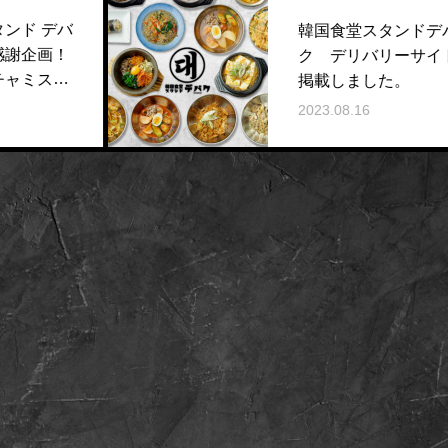
韓国食堂スタンドデバ
ク デリバリーサイトに
掲載しました。
2023.08.16