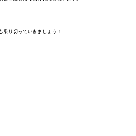
も乗り切っていきましょう！